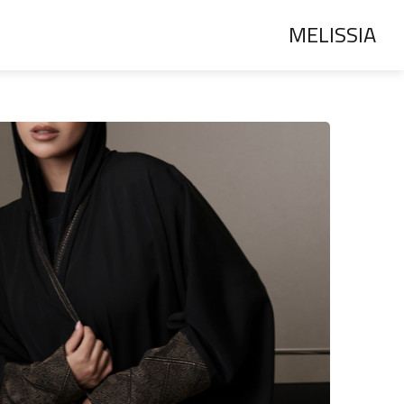
MELISSIA