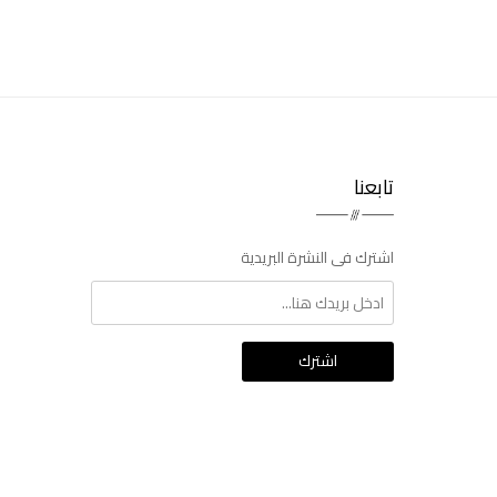
تابعنا
اشترك فى النشرة البريدية