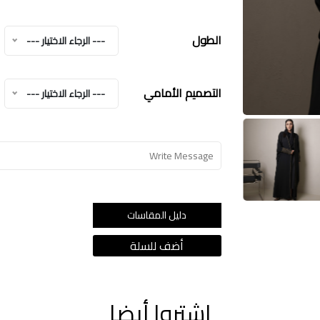
الطول
--- الرجاء الاختيار ---
التصميم الأمامي
--- الرجاء الاختيار ---
دليل المقاسات
اشتروا أيضا