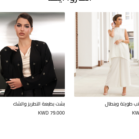
نب طويلة وبنطال
بشت بطبعة التطريز والشك
KWD 79.000
KW